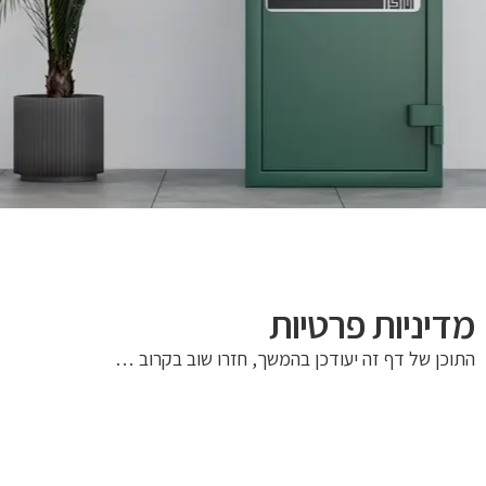
מדיניות פרטיות
התוכן של דף זה יעודכן בהמשך, חזרו שוב בקרוב …