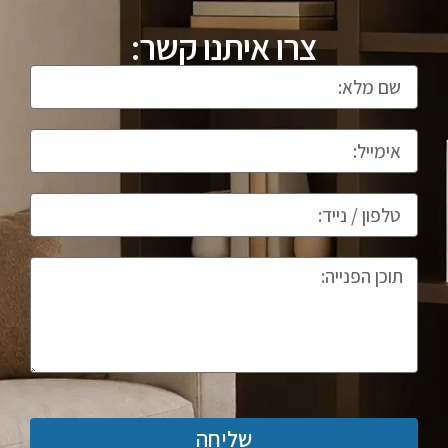
צרו איתנו קשר:
שליחה