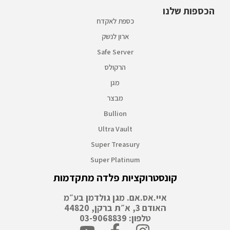
הכספות שלנו
כספת לאקדח
ארון לנשק
Safe Server
הרקולס
מגן
מבצר
Bullion
Ultra Vault
Super Treasury
Super Platinum
קונסטרוקציות פלדה מתקדמות
איי.אס.אם. מגן גולדמן בע״מ
האודם 3, א״ת ברקן, 44820
טלפון: 03-9068839