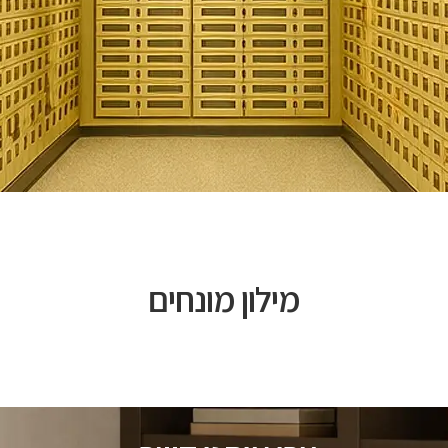
מילון מונחים