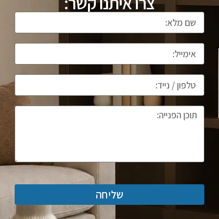
צרו איתנו קשר:
שליחה