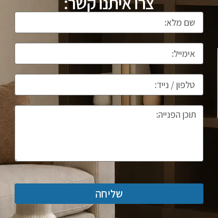
צרו איתנו קשר:
שליחה