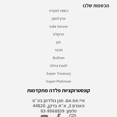
הכספות שלנו
כספת לאקדח
ארון לנשק
Safe Server
הרקולס
מגן
מבצר
Bullion
Ultra Vault
Super Treasury
Super Platinum
קונסטרוקציות פלדה מתקדמות
איי.אס.אם. מגן גולדמן בע״מ
האודם 3, א״ת ברקן, 44820
טלפון: 03-9068839