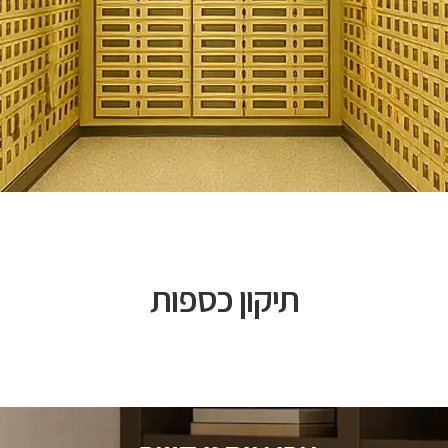
תיקון כספות